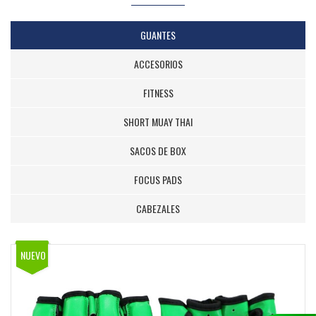
GUANTES
ACCESORIOS
FITNESS
SHORT MUAY THAI
SACOS DE BOX
FOCUS PADS
CABEZALES
NUEVO