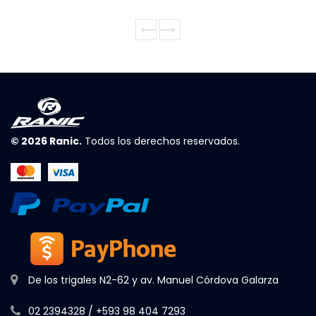
© 2026
Ranic
.
Todos los derechos reservados.
De los trigales N2-62 y av. Manuel Córdova Galarza
02 2394328 / +593 98 404 7293