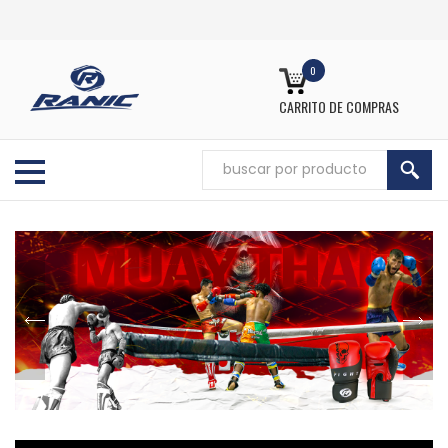
0
CARRITO DE COMPRAS