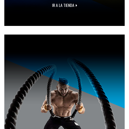
IR A LA TIENDA