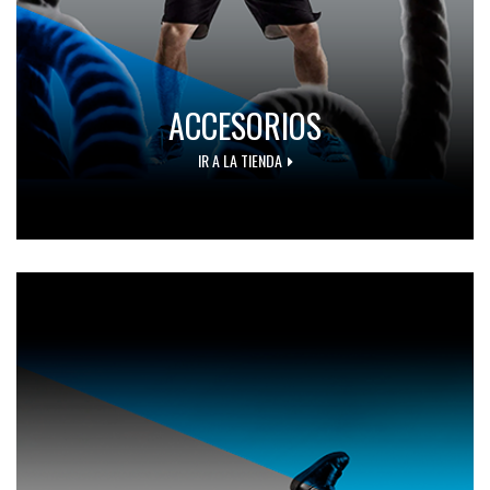
ACCESORIOS
IR A LA TIENDA