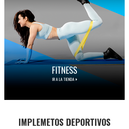
FITNESS
IR A LA TIENDA
IMPLEMETOS DEPORTIVOS