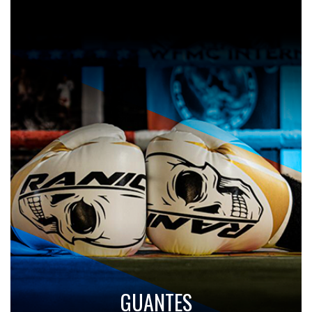
GUANTES