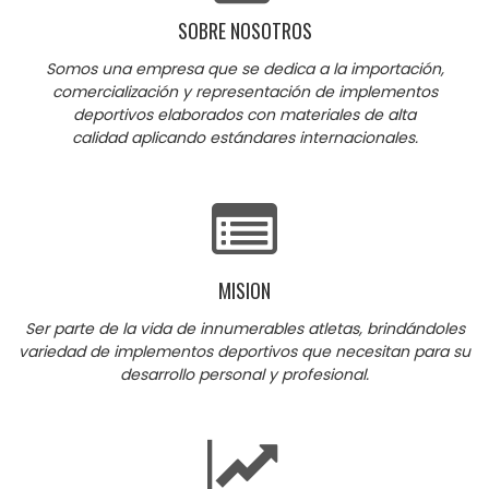
SOBRE NOSOTROS
Somos una empresa que se dedica a la importación,
comercialización y representación de implementos
deportivos elaborados con materiales de alta
calidad aplicando estándares internacionales.
MISION
Ser parte de la vida de innumerables atletas, brindándoles
variedad de implementos deportivos que necesitan para su
desarrollo personal y profesional.