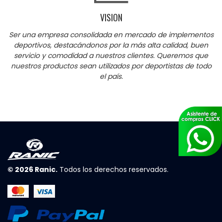
VISION
Ser una empresa consolidada en mercado de implementos
deportivos, destacándonos por la más alta calidad, buen
servicio y comodidad a nuestros clientes. Queremos que
nuestros productos sean utilizados por deportistas de todo
el país.
© 2026
Ranic
.
Todos los derechos reservados.