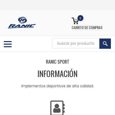
0
CARRITO DE COMPRAS
RANIC SPORT
INFORMACIÓN
Implementos deportivos de alta calidad.