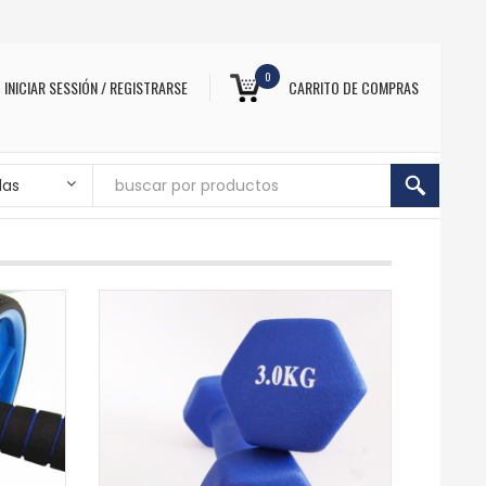
0
INICIAR SESSIÓN / REGISTRARSE
CARRITO DE COMPRAS
das