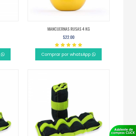
MANCUERNAS RUSAS 4 KG
$22.00
p
Comprar por whatsApp