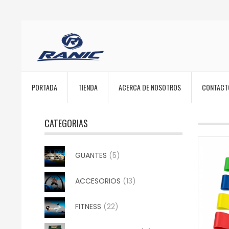
PORTADA
TIENDA
ACERCA DE NOSOTROS
CONTACT
CATEGORIAS
GUANTES
(5)
ACCESORIOS
(13)
FITNESS
(22)