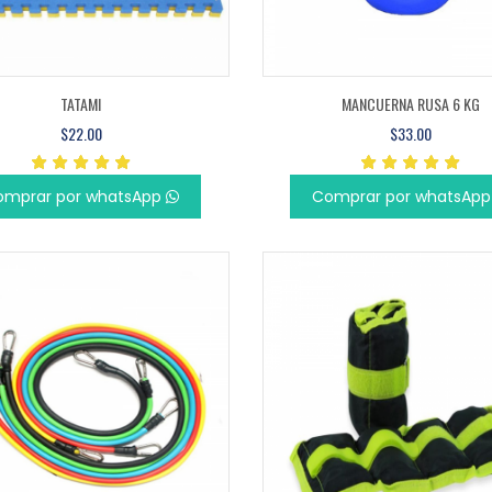
TATAMI
MANCUERNA RUSA 6 KG
$22.00
$33.00
omprar por whatsApp
Comprar por whatsAp