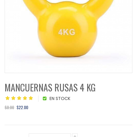
MANCUERNAS RUSAS 4 KG
EN STOCK
$0.00
$22.00