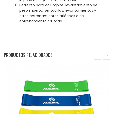
Perfecto para columpios, levantamiento de
peso muerto, sentadillas, levantamientos y
otros entrenamientos atléticos o de
entrenamiento cruzado.
PRODUCTOS RELACIONADOS