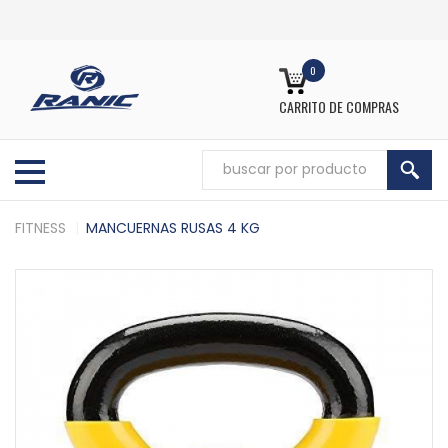
0
CARRITO DE COMPRAS
FITNESS
MANCUERNAS RUSAS 4 KG