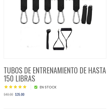
TUBOS DE ENTRENAMIENTO DE HASTA
150 LIBRAS
EN STOCK
$40.00
$35.00