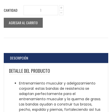
CANTIDAD
1
AGREGAR AL CARRITO
DESCRIPCIÓN
DETALLE DEL PRODUCTO
Entrenamiento muscular y adelgazamiento
corporal: estas bandas de resistencia se
adaptan perfectamente para el
entrenamiento muscular y la quema de grasa.
Las bandas ayudan a construir tus brazos,
pecho, espalda y piernas, fortaleciendo así tus