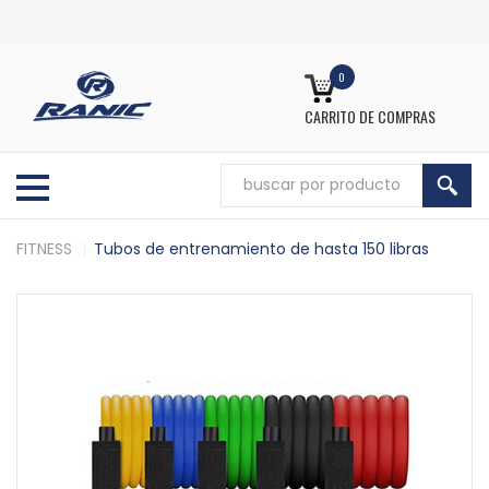
0
CARRITO DE COMPRAS
FITNESS
Tubos de entrenamiento de hasta 150 libras