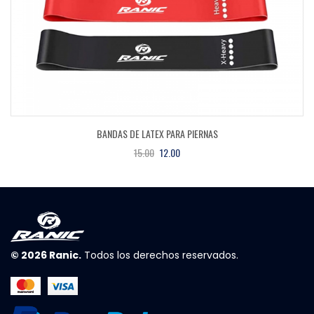
BANDAS DE LATEX PARA PIERNAS
15.00
12.00
© 2026
Ranic
.
Todos los derechos reservados.