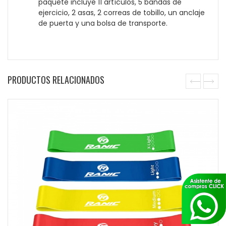
paquete incluye 11 artículos, 5 bandas de
ejercicio, 2 asas, 2 correas de tobillo, un anclaje
de puerta y una bolsa de transporte.
PRODUCTOS RELACIONADOS