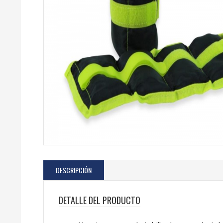
DESCRIPCIÓN
DETALLE DEL PRODUCTO