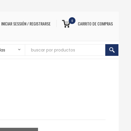
0
INICIAR SESSIÓN / REGISTRARSE
CARRITO DE COMPRAS
das