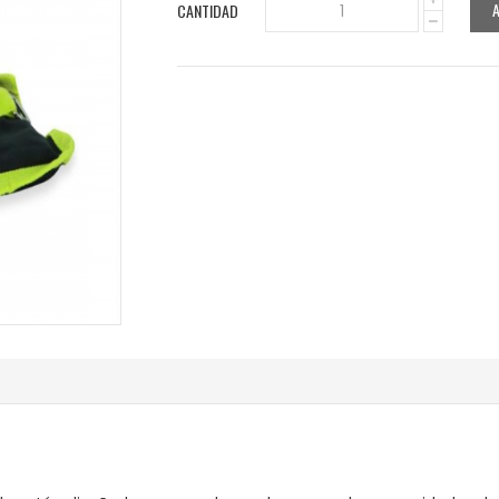
CANTIDAD
1