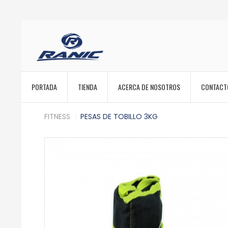
PORTADA
TIENDA
ACERCA DE NOSOTROS
CONTACT
FITNESS
PESAS DE TOBILLO 3KG