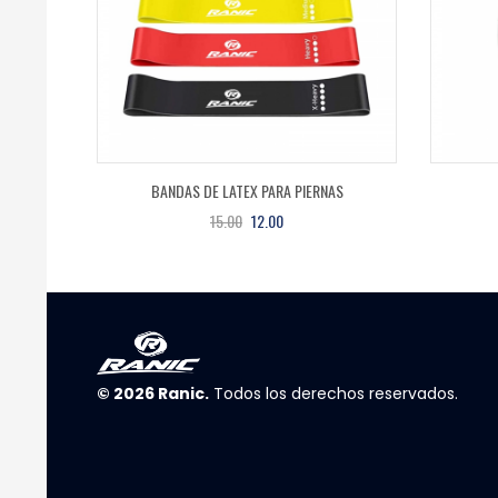
BANDAS DE LATEX PARA PIERNAS
15.00
12.00
© 2026
Ranic
.
Todos los derechos reservados.