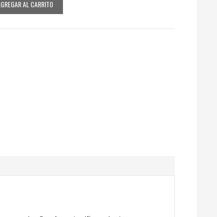
AGREGAR AL CARRITO