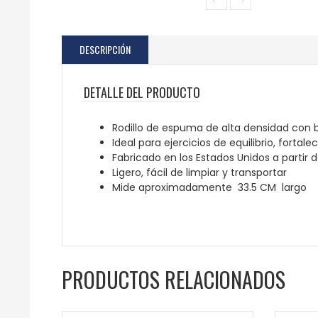
DESCRIPCIÓN
DETALLE DEL PRODUCTO
Rodillo de espuma de alta densidad con
Ideal para ejercicios de equilibrio, fortale
Fabricado en los Estados Unidos a partir
Ligero, fácil de limpiar y transportar
Mide aproximadamente 33.5 CM largo
PRODUCTOS RELACIONADOS