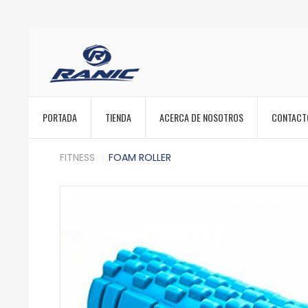
PORTADA
TIENDA
ACERCA DE NOSOTROS
CONTACT
FITNESS
FOAM ROLLER