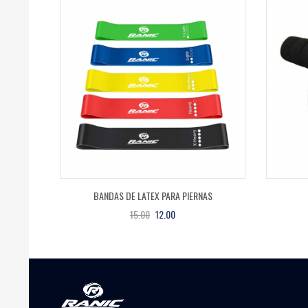
BANDAS DE LATEX PARA PIERNAS
15.00
12.00