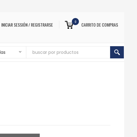
0
INICIAR SESSIÓN / REGISTRARSE
CARRITO DE COMPRAS
das