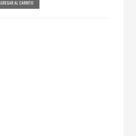
AGREGAR AL CARRITO