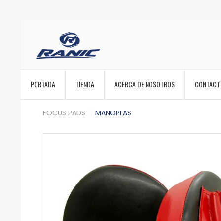
PORTADA
TIENDA
ACERCA DE NOSOTROS
CONTACT
FOCUS PADS
MANOPLAS