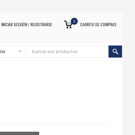
0
INICIAR SESSIÓN / REGISTRARSE
CARRITO DE COMPRAS
das