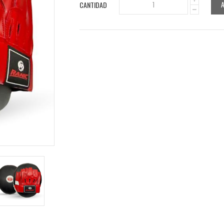
CANTIDAD
1