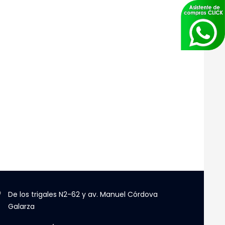
De los trigales N2-62 y av. Manuel Córdova
Galarza