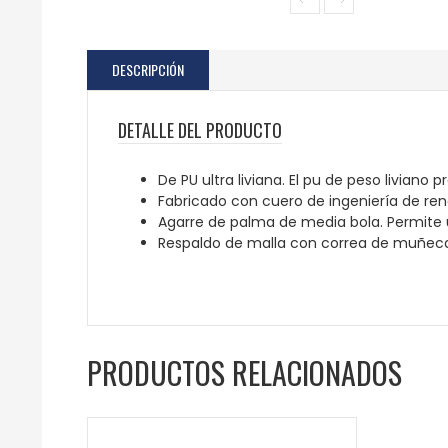
DESCRIPCIÓN
DETALLE DEL PRODUCTO
De PU ultra liviana. El pu de peso liviano
Fabricado con cuero de ingeniería de rend
Agarre de palma de media bola. Permite u
Respaldo de malla con correa de muñeca 
PRODUCTOS RELACIONADOS