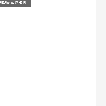
AGREGAR AL CARRITO