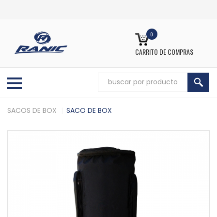
0
CARRITO DE COMPRAS
SACOS DE BOX
SACO DE BOX