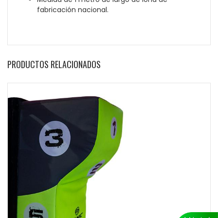
fabricación nacional.
PRODUCTOS RELACIONADOS