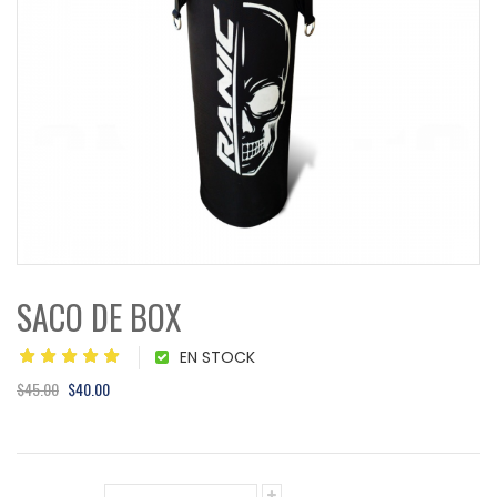
SACO DE BOX
EN STOCK
$45.00
$40.00