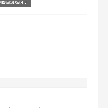
AGREGAR AL CARRITO