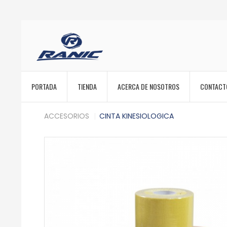
PORTADA
TIENDA
ACERCA DE NOSOTROS
CONTACT
ACCESORIOS
CINTA KINESIOLOGICA