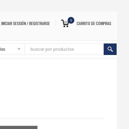
0
INICIAR SESSIÓN / REGISTRARSE
CARRITO DE COMPRAS
das