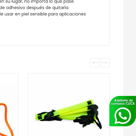
en su lugar, no importa lo que pase.
 de adhesivo después de quitarla.
e usar en piel sensible para aplicaciones