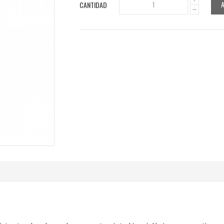
CANTIDAD
1