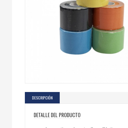
DESCRIPCIÓN
DETALLE DEL PRODUCTO