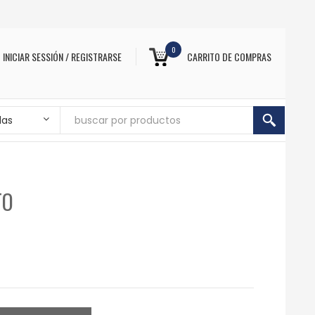
0
INICIAR SESSIÓN / REGISTRARSE
CARRITO DE COMPRAS
das
TO