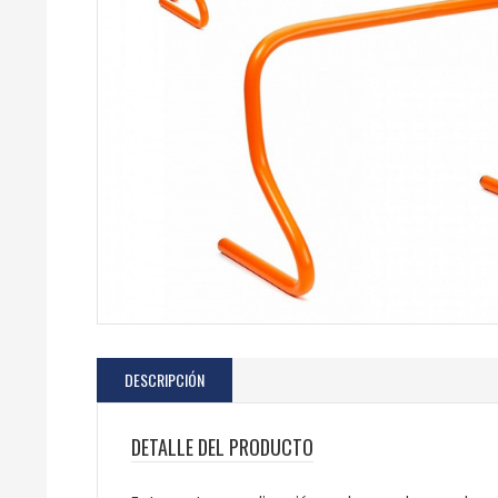
DESCRIPCIÓN
DETALLE DEL PRODUCTO