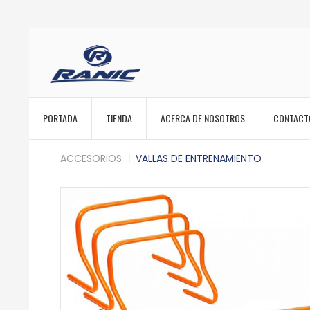
PORTADA
TIENDA
ACERCA DE NOSOTROS
CONTACT
ACCESORIOS
VALLAS DE ENTRENAMIENTO