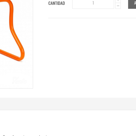
CANTIDAD
1