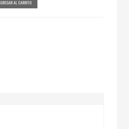
AGREGAR AL CARRITO