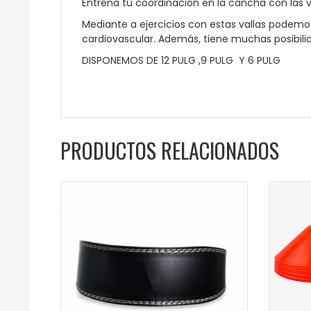
Entrena tu coordinación en la cancha con las v
Mediante a ejercicios con estas vallas podemo
cardiovascular. Además, tiene muchas posibili
DISPONEMOS DE 12 PULG ,9 PULG Y 6 PULG
PRODUCTOS RELACIONADOS