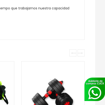
o tiempo que trabajamos nuestra capacidad